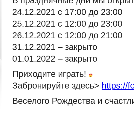
В праздничные дни мы откры
24.12.2021 с 17:00 до 23:00
25.12.2021 с 12:00 до 23:00
26.12.2021 с 12:00 до 21:00
31.12.2021 – закрыто
01.01.2022 – закрыто
Приходите играть!
Забронируйте здесь>
https:/
Веселого Рождества и счастли