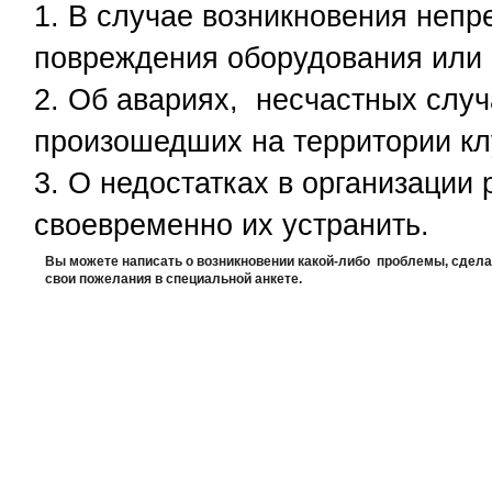
В случае возникновения непр
повреждения оборудования или
Об авариях, несчастных случ
произошедших на территории кл
О недостатках в организации 
своевременно их устранить.
Вы можете написать о возникновении какой-либо проблемы, сдела
свои пожелания в специальной анкете.