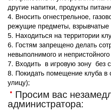
другие напитки, продукты питан
Вносить огнестрельное, газо
режущие предметы, взрывчатые
Находиться на территории кл
Гостям запрещено делать со
невыполнимого и непристойного 
Входить в игровую зону без 
Покидать помещение клуба в 
улицу);
Просим вас незамед
администратора: