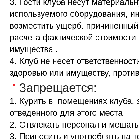
Гости клуба несут материальн
используемого оборудования, ин
возместить ущерб, причиненный
расчета фактической стоимости
имущества
.
Клуб не несет ответственнос
здоровью или имуществу, проти
Запрещается:
Курить в помещениях клуба,
отведенного для этого места
Отвлекать персонал и мешать
Приносить и употреблять на т