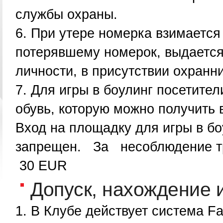
службы охраны.
При утере номерка взимаетс
потерявшему номерок, выдается
личности, в присутствии охран
Для игры в боулинг посетите
обувь, которую можно получить 
Вход на площадку для игры в бо
запрещен.
За
несоблюдение т
30 EUR
Допуск, нахождение и
В Клубе действует система Fa