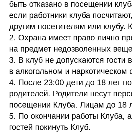
быть отказано в посещении клуб
если работники клуба посчитают
другим посетителям или клубу. 
Охрана имеет право лично про
на предмет недозволенных веще
В клуб не допускаются гости 
в алкогольном и наркотическом 
После 23:00 дети до 18 лет 
родителей. Родители несут перс
посещении Клуба. Лицам до 18 л
По окончании работы Клуба, 
гостей покинуть Клуб.