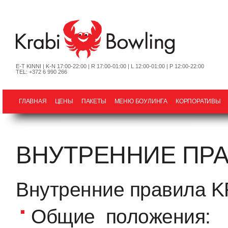
E-T KINNI | K-N 17:00-22:00 | R 17:00-01:00 | L 12:00-01:00 | P 12:00-22:00
TEL: +372 6 990 266
ГЛАВНАЯ
ЦЕНЫ
ПАКЕТЫ
МЕНЮ БОУЛИНГА
КОРПОРАТИВЫ
ВНУТРЕННИЕ ПР
Внутренние правила 
Общие положения: