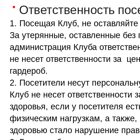
Ответственность пос
Посещая Клуб, не оставляйте
За утерянные, оставленные без
администрация Клуба ответствен
не несет ответственности за це
гардероб.
Посетители несут персональну
Клуб не несет ответственности 
здоровья, если у посетителя ес
физическим нагрузкам, а также,
здоровью стало нарушение прави