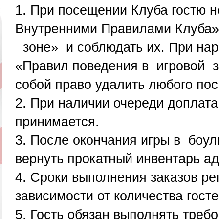
При посещении Клуба гостю н
Внутренними Правилами Клуба
зоне»
и соблюдать их. При на
«Правил поведения в игровой з
собой право удалить любого пос
При наличии очереди доплата
принимается.
После окончания игры в боу
вернуть прокатный инвентарь а
Сроки выполнения заказов ре
зависимости от количества госте
Гость обязан выполнять треб