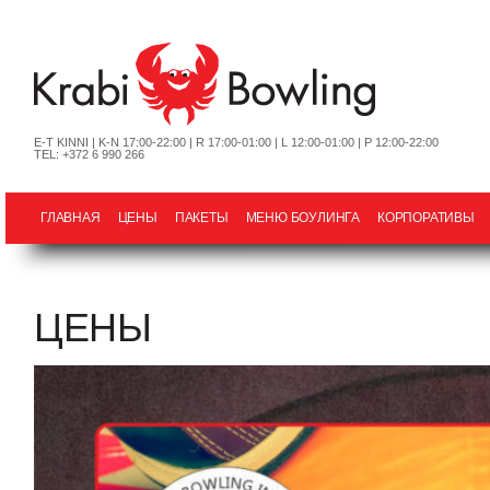
E-T KINNI | K-N 17:00-22:00 | R 17:00-01:00 | L 12:00-01:00 | P 12:00-22:00
TEL: +372 6 990 266
ГЛАВНАЯ
ЦЕНЫ
ПАКЕТЫ
МЕНЮ БОУЛИНГА
КОРПОРАТИВЫ
ЦЕНЫ